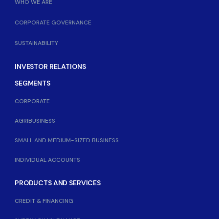
WHO WE ARE
CORPORATE GOVERNANCE
SUSTAINABILITY
INVESTOR RELATIONS
SEGMENTS
CORPORATE
AGRIBUSINESS
SMALL AND MEDIUM-SIZED BUSINESS
INDIVIDUAL ACCOUNTS
PRODUCTS AND SERVICES
CREDIT & FINANCING