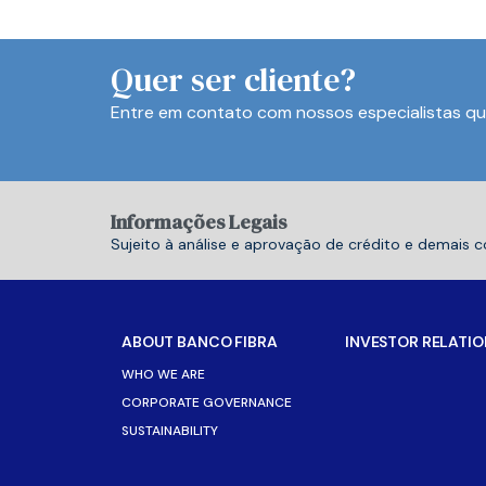
Quer ser cliente?
Entre em contato com nossos especialistas qu
Informações Legais
Sujeito à análise e aprovação de crédito e demais 
ABOUT BANCO FIBRA
INVESTOR RELATIO
WHO WE ARE
CORPORATE GOVERNANCE
SUSTAINABILITY