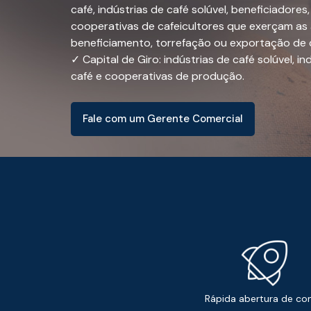
café, indústrias de café solúvel, beneficiadore
cooperativas de cafeicultores que exerçam as 
beneficiamento, torrefação ou exportação de 
✓ Capital de Giro: indústrias de café solúvel, i
café e cooperativas de produção.
Fale com um Gerente Comercial
Rápida abertura de con