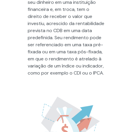
seu dinheiro em uma instituição
financeira e, em troca, tem o
direito de receber o valor que
investiu, acrescido da rentabilidade
prevista no CDB em uma data
predefinida. Seu rendimento pode
ser referenciado em uma taxa pré-
fixada ou em uma taxa pós-fixada,
em que o rendimento é atrelado à
variação de um índice ou indicador,
como por exemplo o CDI ou o IPCA.