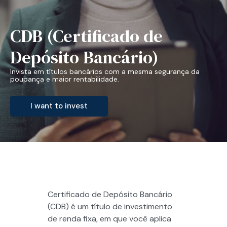
CDB (Certificado de
Depósito Bancário)
Invista em títulos bancários com a mesma segurança da
poupança e maior rentabilidade.
I want to invest
Certificado de Depósito Bancário
(CDB) é um título de investimento
de renda fixa, em que você aplica