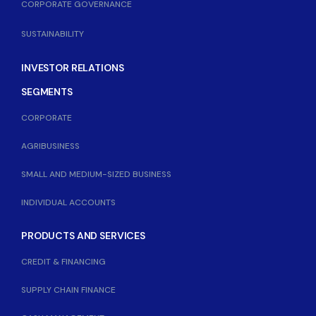
CORPORATE GOVERNANCE
SUSTAINABILITY
INVESTOR RELATIONS
SEGMENTS
CORPORATE
AGRIBUSINESS
SMALL AND MEDIUM-SIZED BUSINESS
INDIVIDUAL ACCOUNTS
PRODUCTS AND SERVICES
CREDIT & FINANCING
SUPPLY CHAIN FINANCE