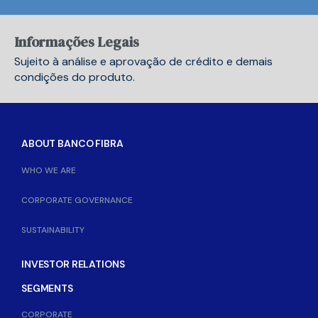
Informações Legais
Sujeito à análise e aprovação de crédito e demais
condições do produto.
ABOUT BANCO FIBRA
WHO WE ARE
CORPORATE GOVERNANCE
SUSTAINABILITY
INVESTOR RELATIONS
SEGMENTS
CORPORATE