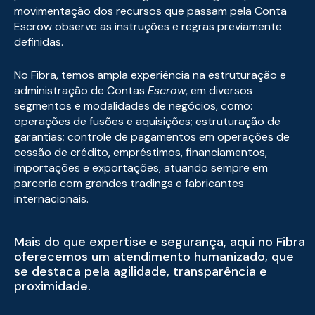
movimentação dos recursos que passam pela Conta
Escrow observe as instruções e regras previamente
definidas.
No Fibra, temos ampla experiência na estruturação e
administração de Contas
Escrow
, em diversos
segmentos e modalidades de negócios, como:
operações de fusões e aquisições; estruturação de
garantias; controle de pagamentos em operações de
cessão de crédito, empréstimos, financiamentos,
importações e exportações, atuando sempre em
parceria com grandes tradings e fabricantes
internacionais.
Mais do que expertise e segurança, aqui no Fibra
oferecemos um atendimento humanizado, que
se destaca pela agilidade, transparência e
proximidade.