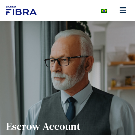
Escrow Account