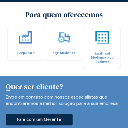
Para quem oferecemos
Corporate
Agribusiness
Small and
Medium-sized
Business
Quer ser cliente?
Entre em contato com nossos especialistas que
encontraremos a melhor solução para a sua empresa.
Fale com um Gerente