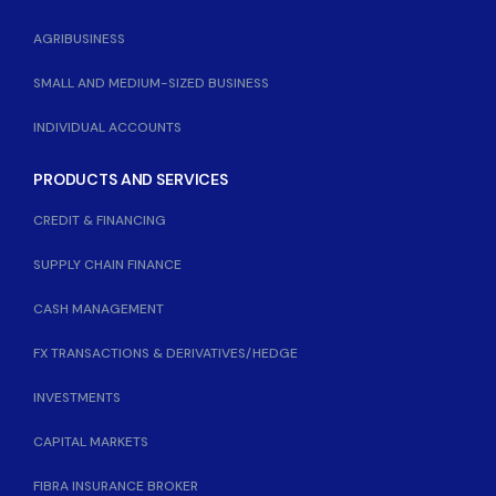
AGRIBUSINESS
SMALL AND MEDIUM-SIZED BUSINESS
INDIVIDUAL ACCOUNTS
PRODUCTS AND SERVICES
CREDIT & FINANCING
SUPPLY CHAIN FINANCE
CASH MANAGEMENT
FX TRANSACTIONS & DERIVATIVES/HEDGE
INVESTMENTS
CAPITAL MARKETS
FIBRA INSURANCE BROKER