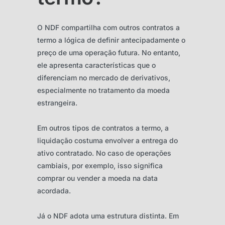
O NDF compartilha com outros contratos a
termo a lógica de definir antecipadamente o
preço de uma operação futura. No entanto,
ele apresenta características que o
diferenciam no mercado de derivativos,
especialmente no tratamento da moeda
estrangeira.
Em outros tipos de contratos a termo, a
liquidação costuma envolver a entrega do
ativo contratado. No caso de operações
cambiais, por exemplo, isso significa
comprar ou vender a moeda na data
acordada.
Já o NDF adota uma estrutura distinta. Em