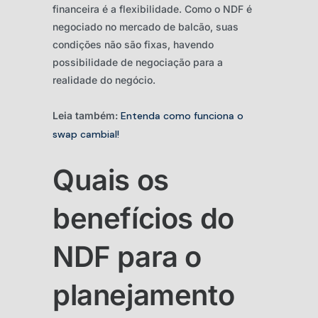
financeira é a flexibilidade. Como o NDF é
negociado no mercado de balcão, suas
condições não são fixas, havendo
possibilidade de negociação para a
realidade do negócio.
Leia também:
Entenda como funciona o
swap cambial!
Quais os
benefícios do
NDF para o
planejamento