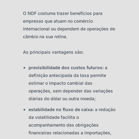
O NDF costuma trazer benefícios para
empresas que atuam no comércio
internacional ou dependem de operações de
câmbio na sua rotina.
As principais vantagens são:
previsibilidade dos custos futuros:
a
definição antecipada da taxa permite
estimar o impacto cambial das
operações, sem depender das variações
diárias do dólar ou outra moeda;
estabilidade no fluxo de caixa:
a redução
da volatilidade facilita o
acompanhamento das obrigações
financeiras relacionadas a importações,