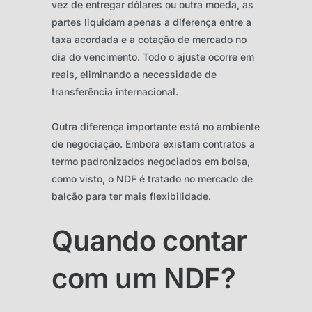
vez de entregar dólares ou outra moeda, as
partes liquidam apenas a diferença entre a
taxa acordada e a cotação de mercado no
dia do vencimento. Todo o ajuste ocorre em
reais, eliminando a necessidade de
transferência internacional.
Outra diferença importante está no ambiente
de negociação. Embora existam contratos a
termo padronizados negociados em bolsa,
como visto, o NDF é tratado no mercado de
balcão para ter mais flexibilidade.
Quando contar
com um NDF?