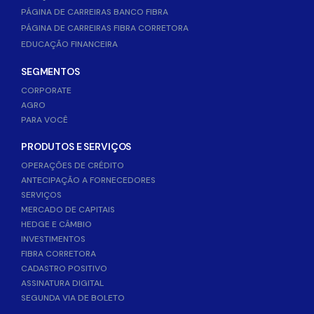
PÁGINA DE CARREIRAS BANCO FIBRA
PÁGINA DE CARREIRAS FIBRA CORRETORA
EDUCAÇÃO FINANCEIRA
SEGMENTOS
CORPORATE
AGRO
PARA VOCÊ
PRODUTOS E SERVIÇOS
OPERAÇÕES DE CRÉDITO
ANTECIPAÇÃO A FORNECEDORES
SERVIÇOS
MERCADO DE CAPITAIS
HEDGE E CÂMBIO
INVESTIMENTOS
FIBRA CORRETORA
CADASTRO POSITIVO
ASSINATURA DIGITAL
SEGUNDA VIA DE BOLETO