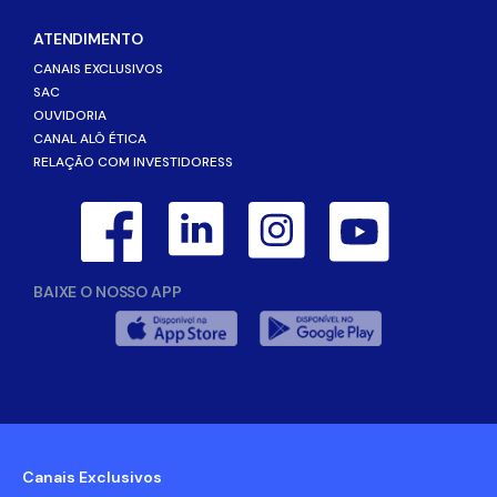
ATENDIMENTO
CANAIS EXCLUSIVOS
SAC
OUVIDORIA
CANAL ALÔ ÉTICA
RELAÇÃO COM INVESTIDORESS
BAIXE O NOSSO APP
Canais Exclusivos