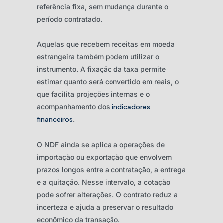
referência fixa, sem mudança durante o
período contratado.
Aquelas que recebem receitas em moeda
estrangeira também podem utilizar o
instrumento. A fixação da taxa permite
estimar quanto será convertido em reais, o
que facilita projeções internas e o
acompanhamento dos
indicadores
financeiros
.
O NDF ainda se aplica a operações de
importação ou exportação que envolvem
prazos longos entre a contratação, a entrega
e a quitação. Nesse intervalo, a cotação
pode sofrer alterações. O contrato reduz a
incerteza e ajuda a preservar o resultado
econômico da transação.