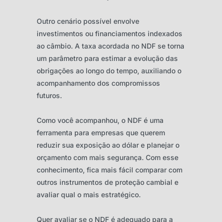
Outro cenário possível envolve
investimentos ou financiamentos indexados
ao câmbio. A taxa acordada no NDF se torna
um parâmetro para estimar a evolução das
obrigações ao longo do tempo, auxiliando o
acompanhamento dos compromissos
futuros.
Como você acompanhou, o NDF é uma
ferramenta para empresas que querem
reduzir sua exposição ao dólar e planejar o
orçamento com mais segurança. Com esse
conhecimento, fica mais fácil comparar com
outros instrumentos de proteção cambial e
avaliar qual o mais estratégico.
Quer avaliar se o NDF é adequado para a