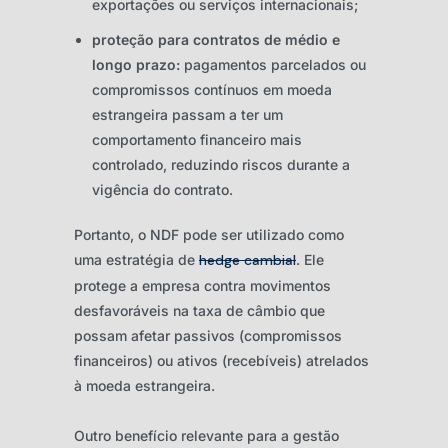
exportações ou serviços internacionais;
proteção para contratos de médio e
longo prazo:
pagamentos parcelados ou
compromissos contínuos em moeda
estrangeira passam a ter um
comportamento financeiro mais
controlado, reduzindo riscos durante a
vigência do contrato.
Portanto, o NDF pode ser utilizado como
uma estratégia de
hedge cambial
. Ele
protege a empresa contra movimentos
desfavoráveis na taxa de câmbio que
possam afetar passivos (compromissos
financeiros) ou ativos (recebíveis) atrelados
à moeda estrangeira.
Outro benefício relevante para a gestão