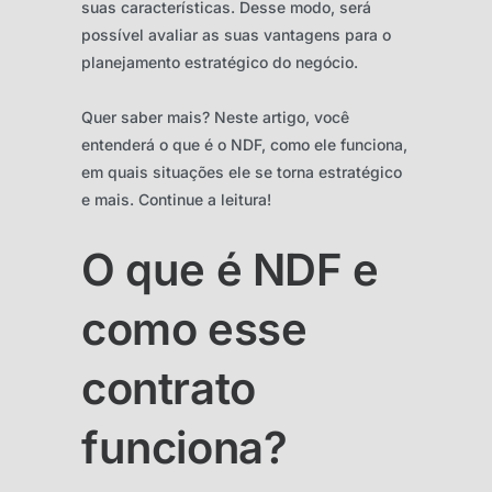
suas características. Desse modo, será
possível avaliar as suas vantagens para o
planejamento estratégico do negócio.
Quer saber mais? Neste artigo, você
entenderá o que é o NDF, como ele funciona,
em quais situações ele se torna estratégico
e mais. Continue a leitura!
O que é NDF e
como esse
contrato
funciona?