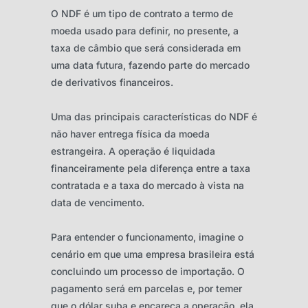
O NDF é um tipo de contrato a termo de
moeda usado para definir, no presente, a
taxa de câmbio que será considerada em
uma data futura, fazendo parte do mercado
de derivativos financeiros.
Uma das principais características do NDF é
não haver entrega física da moeda
estrangeira. A operação é liquidada
financeiramente pela diferença entre a taxa
contratada e a taxa do mercado à vista na
data de vencimento.
Para entender o funcionamento, imagine o
cenário em que uma empresa brasileira está
concluindo um processo de importação. O
pagamento será em parcelas e, por temer
que o dólar suba e encareça a operação, ela