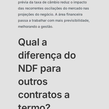
prévia da taxa de câmbio reduz o impacto
das recorrentes oscilações do mercado nas
projeções do negócio. A área financeira
passa a trabalhar com mais previsibilidade,
melhorando a gestão.
Qual a
diferença do
NDF para
outros
contratos a
termo?