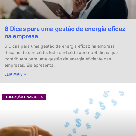
6 Dicas para uma gestão de energia eficaz
na empresa
6 Dicas para uma gestão de energia eficaz na empresa
Resumo do conteúdo: Este conteúdo aborda 6 dicas que
contribuem para uma gestão de energia eficiente nas
empresas. Ele apresenta
…
LEIA MAIS »
EDUCAÇÃO FINANCEIRA