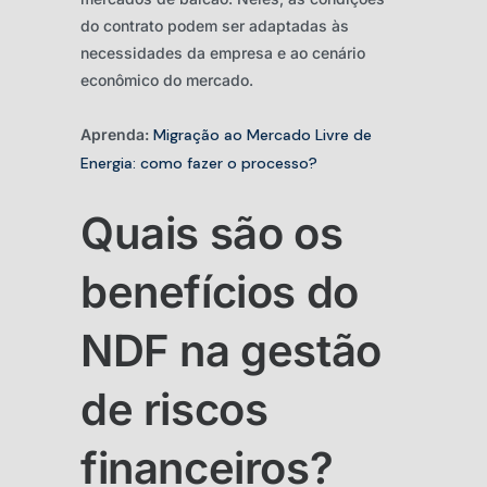
do contrato podem ser adaptadas às
necessidades da empresa e ao cenário
econômico do mercado.
Aprenda:
Migração ao Mercado Livre de
Energia: como fazer o processo?
Quais são os
benefícios do
NDF na gestão
de riscos
financeiros?