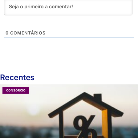
0
COMENTÁRIOS
Recentes
CONSÓRCIO