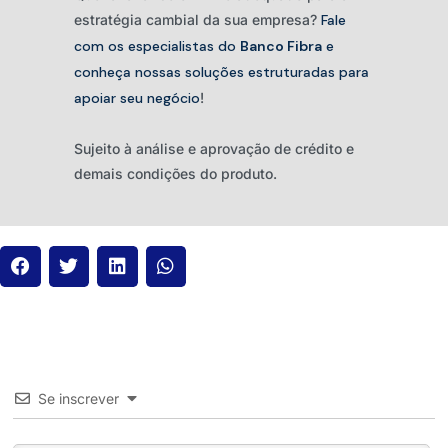
estratégia cambial da sua empresa?
Fale
com os especialistas do
Banco Fibra
e
conheça nossas soluções estruturadas para
apoiar seu negócio
!
Sujeito à análise e aprovação de crédito e
demais condições do produto.
Se inscrever