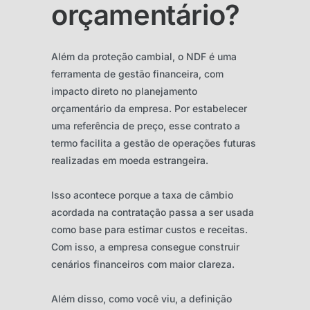
orçamentário?
Além da proteção cambial, o NDF é uma
ferramenta de gestão financeira, com
impacto direto no planejamento
orçamentário da empresa. Por estabelecer
uma referência de preço, esse contrato a
termo facilita a gestão de operações futuras
realizadas em moeda estrangeira.
Isso acontece porque a taxa de câmbio
acordada na contratação passa a ser usada
como base para estimar custos e receitas.
Com isso, a empresa consegue construir
cenários financeiros com maior clareza.
Além disso, como você viu, a definição