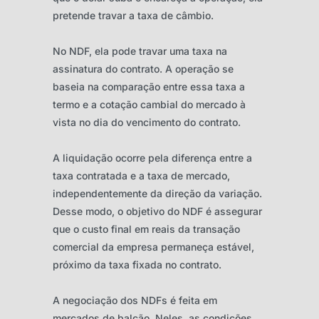
pretende travar a taxa de câmbio.
No NDF, ela pode travar uma taxa na
assinatura do contrato. A operação se
baseia na comparação entre essa taxa a
termo e a cotação cambial do mercado à
vista no dia do vencimento do contrato.
A liquidação ocorre pela diferença entre a
taxa contratada e a taxa de mercado,
independentemente da direção da variação.
Desse modo, o objetivo do NDF é assegurar
que o custo final em reais da transação
comercial da empresa permaneça estável,
próximo da taxa fixada no contrato.
A negociação dos NDFs é feita em
mercados de balcão. Neles, as condições