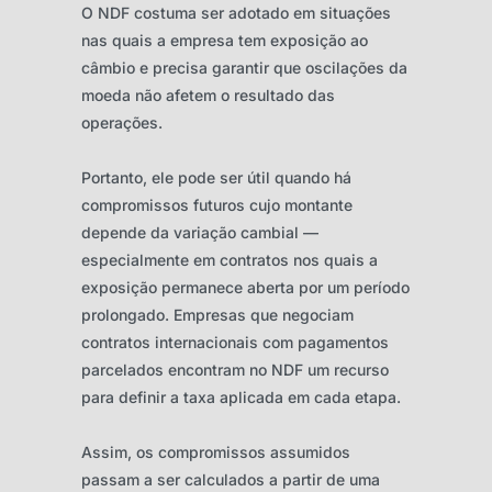
O NDF costuma ser adotado em situações
nas quais a empresa tem exposição ao
câmbio e precisa garantir que oscilações da
moeda não afetem o resultado das
operações.
Portanto, ele pode ser útil quando há
compromissos futuros cujo montante
depende da variação cambial —
especialmente em contratos nos quais a
exposição permanece aberta por um período
prolongado. Empresas que negociam
contratos internacionais com pagamentos
parcelados encontram no NDF um recurso
para definir a taxa aplicada em cada etapa.
Assim, os compromissos assumidos
passam a ser calculados a partir de uma