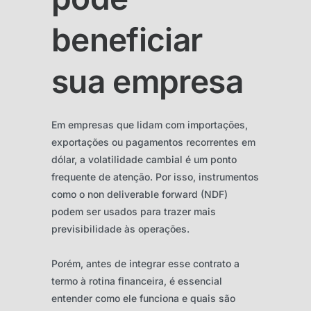
beneficiar
sua empresa
Em empresas que lidam com importações,
exportações ou pagamentos recorrentes em
dólar, a volatilidade cambial é um ponto
frequente de atenção. Por isso, instrumentos
como o non deliverable forward (NDF)
podem ser usados para trazer mais
previsibilidade às operações.
Porém, antes de integrar esse contrato a
termo à rotina financeira, é essencial
entender como ele funciona e quais são