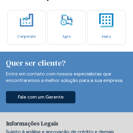
Corporate
Agro
PMES
Quer ser cliente?
Entre em contato com nossos especialistas que
encontraremos a melhor solução para a sua empresa.
Fale com um Gerente
Informações Legais
Sujeito à análise e aprovação de crédito e demais