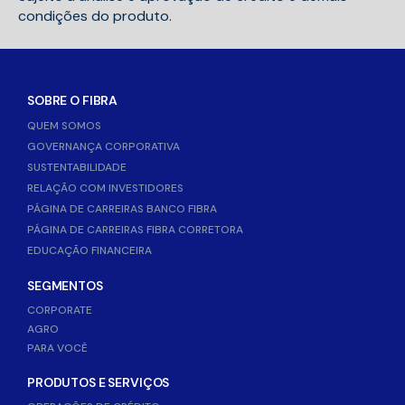
condições do produto.
SOBRE O FIBRA
QUEM SOMOS
GOVERNANÇA CORPORATIVA
SUSTENTABILIDADE
RELAÇÃO COM INVESTIDORES
PÁGINA DE CARREIRAS BANCO FIBRA
PÁGINA DE CARREIRAS FIBRA CORRETORA
EDUCAÇÃO FINANCEIRA
SEGMENTOS
CORPORATE
AGRO
PARA VOCÊ
PRODUTOS E SERVIÇOS