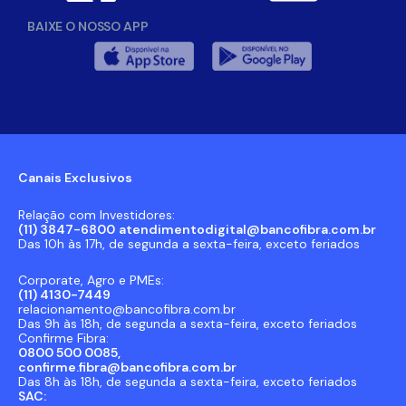
BAIXE O NOSSO APP
Canais Exclusivos
Relação com Investidores:
(11) 3847-6800
atendimentodigital@bancofibra.com.br
Das 10h às 17h, de segunda a sexta-feira, exceto feriados
Corporate, Agro e PMEs:
(11) 4130-7449
relacionamento@bancofibra.com.br
Das 9h às 18h, de segunda a sexta-feira, exceto feriados
Confirme Fibra:
0800 500 0085,
confirme.fibra@bancofibra.com.br
Das 8h às 18h, de segunda a sexta-feira, exceto feriados
SAC: