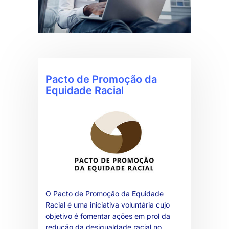
Pacto de Promoção da
Equidade Racial
O Pacto de Promoção da Equidade
Racial é uma iniciativa voluntária cujo
objetivo é fomentar ações em prol da
redução da desigualdade racial no