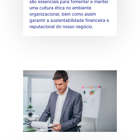
são essenciais para fomentar e manter
uma cultura ética no ambiente
organizacional, bem como assim
garantir a sustentabilidade financeira e
reputacional do nosso negócio.