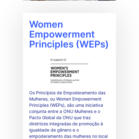
Women
Empowerment
Principles (WEPs)
Os Princípios de Empoderamento das
Mulheres, ou Women Empowerment
Principles (WEPs), são uma iniciativa
conjunta entre a ONU Mulheres e o
Pacto Global da ONU que traz
diretrizes integradas de promoção à
igualdade de gênero e o
empoderamento das mulheres no local