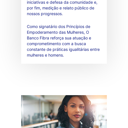
iniciativas e defesa da comunidade e,
por fim, medição e relato público de
nossos progressos.
Como signatário dos Princípios de
Empoderamento das Mulheres, O
Banco Fibra reforça sua atuação e
comprometimento com a busca
constante de práticas igualitárias entre
mulheres e homens.