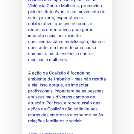
Violência Contra Mulheres, promovida
pelo Instituto Avon, é um movimento do
setor privado, espontâneo e
colaborativo, que une esforços e
recursos corporativos para gerar
impacto social por meio da
conscientização e mobilização, diária e
constante, em favor de uma causa
comum: o fim da violência contra
meninas e mulheres.
A ação da Coalizão é focada no
ambiente de trabalho – mas não restrita
a ele. Isso porque, ao impactar
profissionais, impactam-se as pessoas
em seus mais diversos campos de
atuação. Por isso, a repercussão das
ações da Coalizão não se limita aos
muros das empresas e expande-se às
relações familiares e sociais.