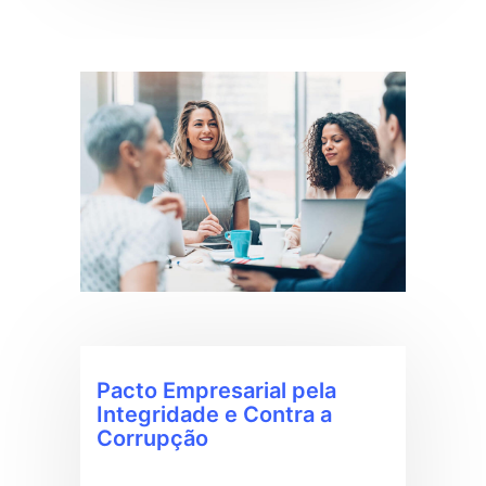
Pacto Empresarial pela
Integridade e Contra a
Corrupção