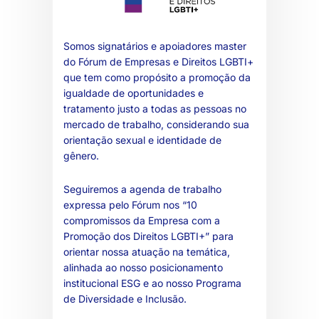
Somos signatários e apoiadores master
do Fórum de Empresas e Direitos LGBTI+
que tem como propósito a promoção da
igualdade de oportunidades e
tratamento justo a todas as pessoas no
mercado de trabalho, considerando sua
orientação sexual e identidade de
gênero.
Seguiremos a agenda de trabalho
expressa pelo Fórum nos “10
compromissos da Empresa com a
Promoção dos Direitos LGBTI+” para
orientar nossa atuação na temática,
alinhada ao nosso posicionamento
institucional ESG e ao nosso Programa
de Diversidade e Inclusão.