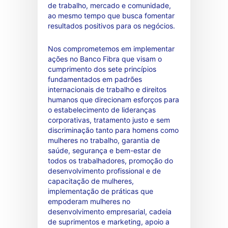
de trabalho, mercado e comunidade,
ao mesmo tempo que busca fomentar
resultados positivos para os negócios.
Nos comprometemos em implementar
ações no Banco Fibra que visam o
cumprimento dos sete princípios
fundamentados em padrões
internacionais de trabalho e direitos
humanos que direcionam esforços para
o estabelecimento de lideranças
corporativas, tratamento justo e sem
discriminação tanto para homens como
mulheres no trabalho, garantia de
saúde, segurança e bem-estar de
todos os trabalhadores, promoção do
desenvolvimento profissional e de
capacitação de mulheres,
implementação de práticas que
empoderam mulheres no
desenvolvimento empresarial, cadeia
de suprimentos e marketing, apoio a