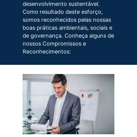
desenvolvimento sustentável.
Como resultado deste esforço,
somos reconhecidos pelas nossas
boas práticas ambientais, sociais e
de governança. Conheça alguns de
nossos Compromissos e
Reconhecimentos: