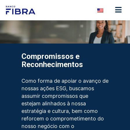
Compromissos e
Reconhecimentos
Como forma de apoiar o avanço de
nossas ações ESG, buscamos
assumir compromissos que
estejam alinhados à nossa
estratégia e cultura, bem como
reforcem o comprometimento do
nosso negócio com o