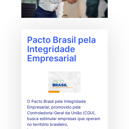
Pacto Brasil pela
Integridade
Empresarial
O Pacto Brasil pela Integridade
Empresarial, promovido pela
Controladoria-Geral da União (CGU),
busca estimular empresas que operam
no território brasileiro,