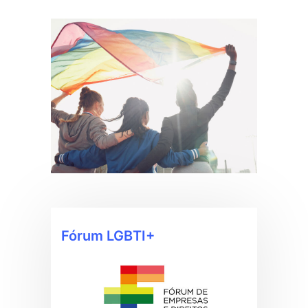
Fórum LGBTI+