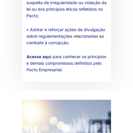
suspeita de irregularidade ou violação da
lei ou dos princípios éticos refletidos no
Pacto;
• Adotar e reforçar ações de divulgação
sobre regulamentações relacionadas ao
combate à corrupção.
Acesse aqui
para conhecer os princípios
e demais compromissos definidos pelo
Pacto Empresarial.