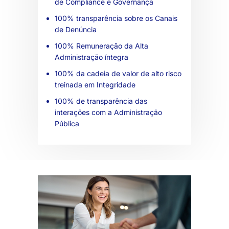
de Compliance e Governança
100% transparência sobre os Canais
de Denúncia
100% Remuneração da Alta
Administração íntegra
100% da cadeia de valor de alto risco
treinada em Integridade
100% de transparência das
interações com a Administração
Pública