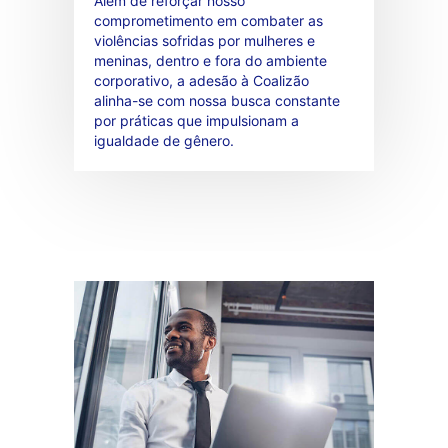
Além de reforçar nosso
comprometimento em combater as
violências sofridas por mulheres e
meninas, dentro e fora do ambiente
corporativo, a adesão à Coalizão
alinha-se com nossa busca constante
por práticas que impulsionam a
igualdade de gênero.