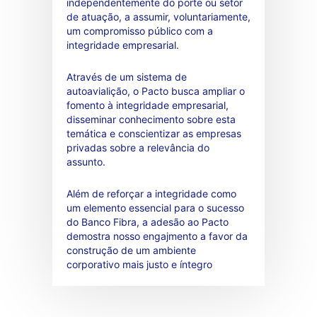
independentemente do porte ou setor
de atuação, a assumir, voluntariamente,
um compromisso público com a
integridade empresarial.
Através de um sistema de
autoavialição, o Pacto busca ampliar o
fomento à integridade empresarial,
disseminar conhecimento sobre esta
temática e conscientizar as empresas
privadas sobre a relevância do
assunto.
Além de reforçar a integridade como
um elemento essencial para o sucesso
do Banco Fibra, a adesão ao Pacto
demostra nosso engajmento a favor da
construção de um ambiente
corporativo mais justo e íntegro