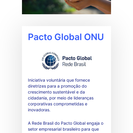
Pacto Global ONU
Iniciativa voluntária que fornece
diretrizes para a promoção do
crescimento sustentável e da
cidadania, por meio de lideranças
corporativas comprometidas e
inovadoras.
A Rede Brasil do Pacto Global engaja o
setor empresarial brasileiro para que