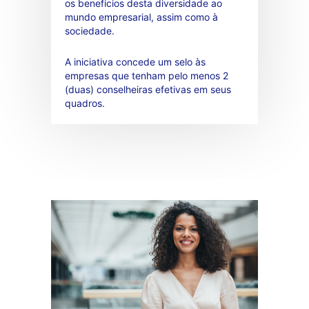
os benefícios desta diversidade ao
mundo empresarial, assim como à
sociedade.
A iniciativa concede um selo às
empresas que tenham pelo menos 2
(duas) conselheiras efetivas em seus
quadros.