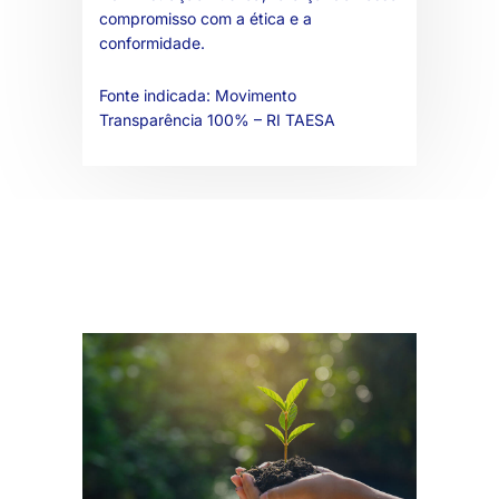
compromisso com a ética e a
conformidade.
Fonte indicada:
Movimento
Transparência 100% – RI TAESA