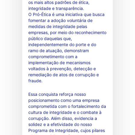
os mais altos padrões de ética,
integridade e transparência.
O Pró-Ética é uma iniciativa que busca
fomentar a adoção voluntária de
medidas de integridade pelas
empresas, por meio do reconhecimento
público daquelas que,
independentemente do porte e do
ramo de atuação, demonstram
comprometimento com a
implementação de mecanismos
voltados à prevenção, detecção e
remediação de atos de corrupção e
fraude.
Essa conquista reforça nosso
posicionamento como uma empresa
comprometida com o fortalecimento da
cultura de integridade e o combate à
corrupção. Além disso, evidencia a
solidez e a efetividade do nosso
Programa de Integridade, cujos pilares