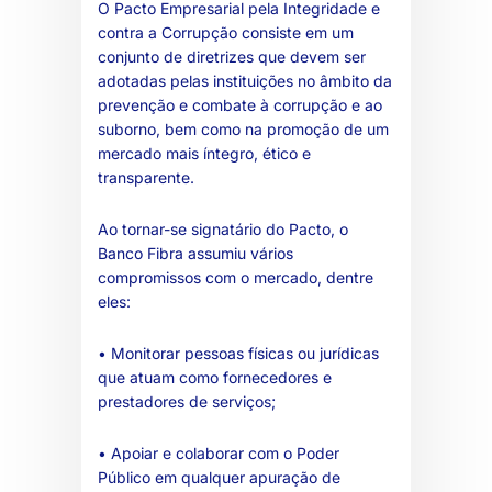
O Pacto Empresarial pela Integridade e
contra a Corrupção consiste em um
conjunto de diretrizes que devem ser
adotadas pelas instituições no âmbito da
prevenção e combate à corrupção e ao
suborno, bem como na promoção de um
mercado mais íntegro, ético e
transparente.
Ao tornar-se signatário do Pacto, o
Banco Fibra assumiu vários
compromissos com o mercado, dentre
eles:
• Monitorar pessoas físicas ou jurídicas
que atuam como fornecedores e
prestadores de serviços;
• Apoiar e colaborar com o Poder
Público em qualquer apuração de