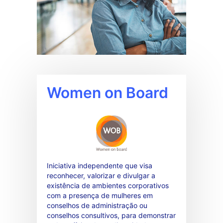
Women on Board
Iniciativa independente que visa
reconhecer, valorizar e divulgar a
existência de ambientes corporativos
com a presença de mulheres em
conselhos de administração ou
conselhos consultivos, para demonstrar