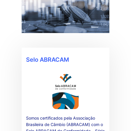
Selo ABRACAM
Somos certificados pela Associação
Brasileira de Câmbio (ABRACAM) com o
Selo ABRACAM de Conformidade – Série