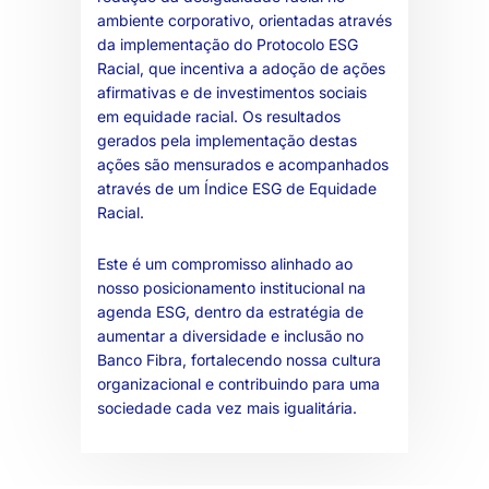
ambiente corporativo, orientadas através
da implementação do Protocolo ESG
Racial, que incentiva a adoção de ações
afirmativas e de investimentos sociais
em equidade racial. Os resultados
gerados pela implementação destas
ações são mensurados e acompanhados
através de um Índice ESG de Equidade
Racial.
Este é um compromisso alinhado ao
nosso posicionamento institucional na
agenda ESG, dentro da estratégia de
aumentar a diversidade e inclusão no
Banco Fibra, fortalecendo nossa cultura
organizacional e contribuindo para uma
sociedade cada vez mais igualitária.