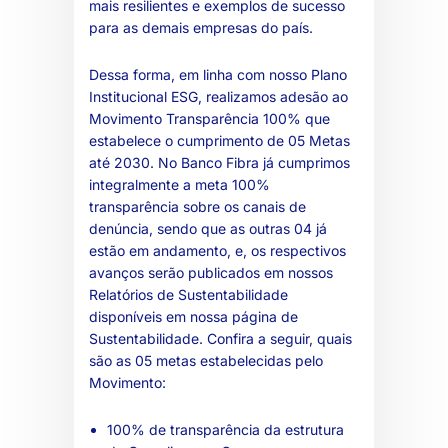
mais resilientes e exemplos de sucesso
para as demais empresas do país.
Dessa forma, em linha com nosso Plano
Institucional ESG, realizamos adesão ao
Movimento Transparência 100% que
estabelece o cumprimento de 05 Metas
até 2030. No Banco Fibra já cumprimos
integralmente a meta 100%
transparência sobre os canais de
denúncia, sendo que as outras 04 já
estão em andamento, e, os respectivos
avanços serão publicados em nossos
Relatórios de Sustentabilidade
disponíveis em nossa página de
Sustentabilidade. Confira a seguir, quais
são as 05 metas estabelecidas pelo
Movimento:
100% de transparência da estrutura