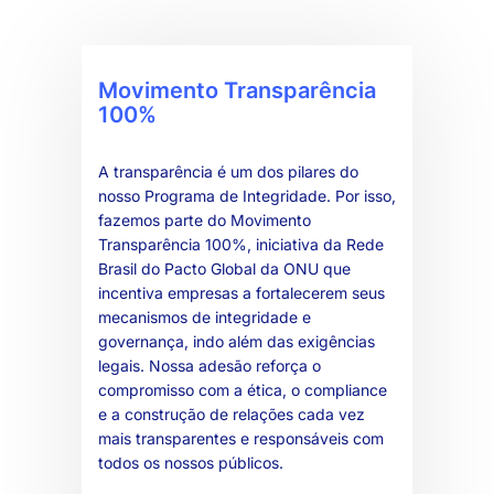
Movimento Transparência
100%
A transparência é um dos pilares do
nosso Programa de Integridade. Por isso,
fazemos parte do Movimento
Transparência 100%, iniciativa da Rede
Brasil do Pacto Global da ONU que
incentiva empresas a fortalecerem seus
mecanismos de integridade e
governança, indo além das exigências
legais. Nossa adesão reforça o
compromisso com a ética, o compliance
e a construção de relações cada vez
mais transparentes e responsáveis com
todos os nossos públicos.