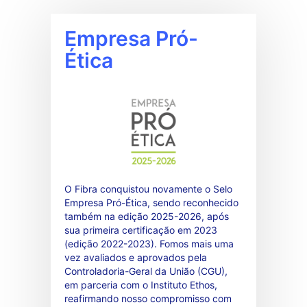
Empresa Pró-
Ética
O Fibra conquistou novamente o Selo
Empresa Pró-Ética, sendo reconhecido
também na edição 2025-2026, após
sua primeira certificação em 2023
(edição 2022-2023). Fomos mais uma
vez avaliados e aprovados pela
Controladoria-Geral da União (CGU),
em parceria com o Instituto Ethos,
reafirmando nosso compromisso com