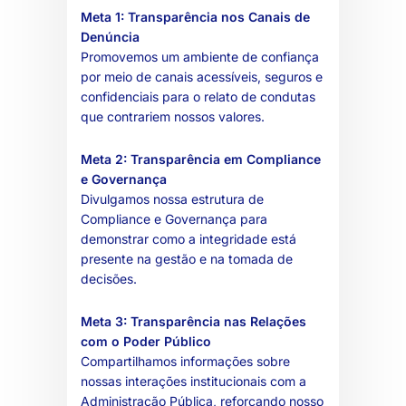
Meta 1: Transparência nos Canais de
Denúncia
Promovemos um ambiente de confiança
por meio de canais acessíveis, seguros e
confidenciais para o relato de condutas
que contrariem nossos valores.
Meta 2: Transparência em Compliance
e Governança
Divulgamos nossa estrutura de
Compliance e Governança para
demonstrar como a integridade está
presente na gestão e na tomada de
decisões.
Meta 3: Transparência nas Relações
com o Poder Público
Compartilhamos informações sobre
nossas interações institucionais com a
Administração Pública, reforçando nosso