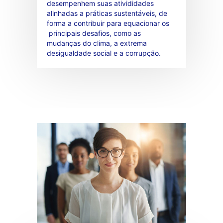
desempenhem suas ativididades
alinhadas a práticas sustentáveis, de
forma a contribuir para equacionar os
principais desafios, como as
mudanças do clima, a extrema
desigualdade social e a corrupção.