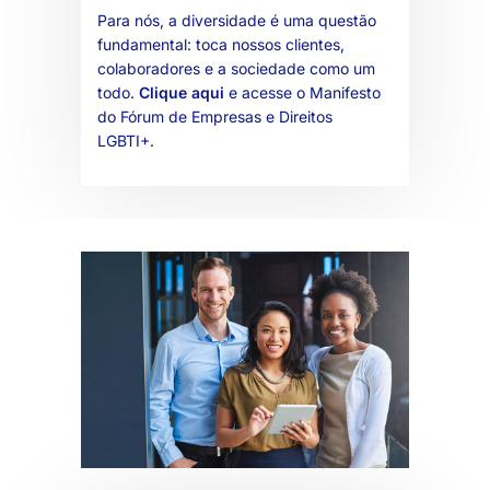
Para nós, a diversidade é uma questão
fundamental: toca nossos clientes,
colaboradores e a sociedade como um
todo.
Clique aqui
e acesse o Manifesto
do Fórum de Empresas e Direitos
LGBTI+.