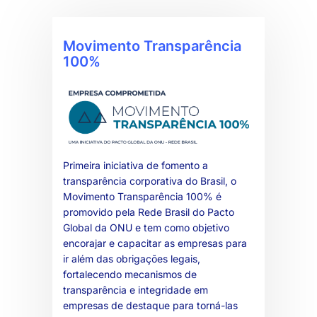
Movimento Transparência
100%
Primeira iniciativa de fomento a
transparência corporativa do Brasil, o
Movimento Transparência 100% é
promovido pela Rede Brasil do Pacto
Global da ONU e tem como objetivo
encorajar e capacitar as empresas para
ir além das obrigações legais,
fortalecendo mecanismos de
transparência e integridade em
empresas de destaque para torná-las