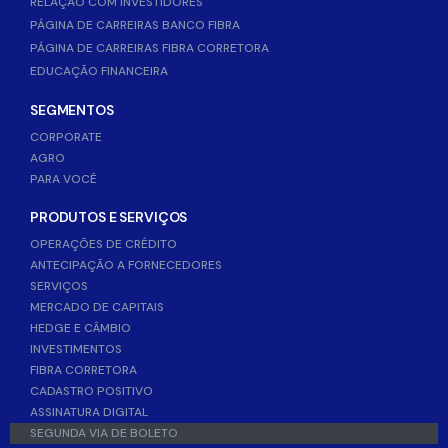
RELAÇÃO COM INVESTIDORES
PÁGINA DE CARREIRAS BANCO FIBRA
PÁGINA DE CARREIRAS FIBRA CORRETORA
EDUCAÇÃO FINANCEIRA
SEGMENTOS
CORPORATE
AGRO
PARA VOCÊ
PRODUTOS E SERVIÇOS
OPERAÇÕES DE CRÉDITO
ANTECIPAÇÃO A FORNECEDORES
SERVIÇOS
MERCADO DE CAPITAIS
HEDGE E CÂMBIO
INVESTIMENTOS
FIBRA CORRETORA
CADASTRO POSITIVO
ASSINATURA DIGITAL
SEGUNDA VIA DE BOLETO