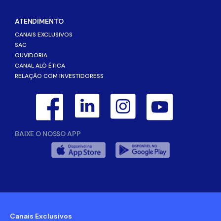
ATENDIMENTO
CANAIS EXCLUSIVOS
SAC
OUVIDORIA
CANAL ALÔ ÉTICA
RELAÇÃO COM INVESTIDORESS
BAIXE O NOSSO APP
Canais Exclusivos