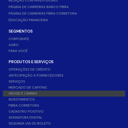
RELAÇÃO COM INVESTIDORES
PÁGINA DE CARREIRAS BANCO FIBRA
PÁGINA DE CARREIRAS FIBRA CORRETORA
EDUCAÇÃO FINANCEIRA
SEGMENTOS
CORPORATE
AGRO
PARA VOCÊ
PRODUTOS E SERVIÇOS
OPERAÇÕES DE CRÉDITO
ANTECIPAÇÃO A FORNECEDORES
SERVIÇOS
MERCADO DE CAPITAIS
HEDGE E CÂMBIO
INVESTIMENTOS
FIBRA CORRETORA
CADASTRO POSITIVO
ASSINATURA DIGITAL
SEGUNDA VIA DE BOLETO