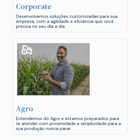
Corporate
Desenvolvemos soluções customizadas para sua
empresa, com a agilidade e eficiência que você
precisa no seu dia a dia.
Agro
Entendemos do Agro e estamos preparados para
te atender com proximidade e simplicidade para a
sua produção nunca parar.