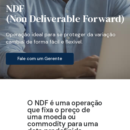
NDF
(Non Deliverable Forward)
Operação ideal para se proteger da variação
cambial de forma fácil e flexível.
Fale com um Gerente
O NDF é uma operação
que fixa o preço de
uma moeda ou
commodity para uma