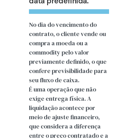
data predefinida.
No dia do vencimento do
contrato, o cliente vende ou
compra a moeda ou a
commodity pelo valor
previamente definido, o que
confere previsibilidade para
seu fluxo de caixa.
É uma operação que não
exige entrega física. A
liquidação acontece por
meio de ajuste financeiro,
que considera a diferença
entre o preço contratado e a