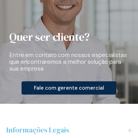
Quer ser cliente?
Entre em contato com nossos especialistas
que encontraremos a melhor solução para
sua empresa
Fale com gerente comercial
Informações Legais