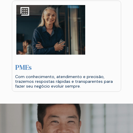
PMEs
Com conhecimento, atendimento e precisão,
trazemos respostas rápidas e transparentes para
fazer seu negócio evoluir sempre.