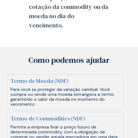
cotação da commodity ou da
moeda no dia do
vencimento.
Como podemos ajudar
Termo de Moeda (NDF)
Para você se proteger da variação cambial. Você
compra ou vende uma moeda estrangeira a termo
garantindo o valor da moeda no momento do
vencimento.
Termo de Commodities (NDF)
Permite a empresa fixar o preço futuro de
determinada commodity, com a obrigação de
comprar ou vender aquela mercadoria em uma data