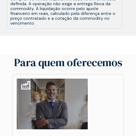
definida. A operação não exige a entrega física da
commodity. A liquidação ocorre pelo ajuste
financeiro em reais, calculado pela diferença entre o
preço contratado e a cotação da commodity no
vencimento.
Para quem oferecemos