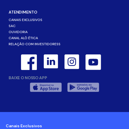
ATENDIMENTO
CANAIS EXCLUSIVOS
SAC
OUVIDORIA
CANAL ALÔ ÉTICA
RELAÇÃO COM INVESTIDORESS
BAIXE O NOSSO APP
Canais Exclusivos