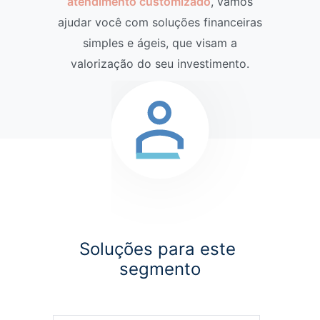
atendimento customizado
, vamos
ajudar você com soluções financeiras
simples e ágeis, que visam a
valorização do seu investimento.
Soluções para este 
segmento