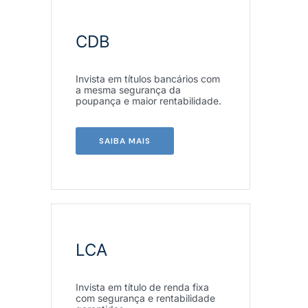
CDB
Invista em títulos bancários com
a mesma segurança da
poupança e maior rentabilidade.
SAIBA MAIS
LCA
Invista em título de renda fixa
com segurança e rentabilidade