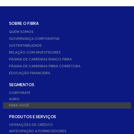
SOBRE O FIBRA
QUEM SOMOS
GOVERNANÇA CORPORATIVA
SUSTENTABILIDADE
RELAÇÃO COM INVESTIDORES
PÁGINA DE CARREIRAS BANCO FIBRA
PÁGINA DE CARREIRAS FIBRA CORRETORA
EDUCAÇÃO FINANCEIRA
SEGMENTOS
CORPORATE
AGRO
PARA VOCÊ
PRODUTOS E SERVIÇOS
OPERAÇÕES DE CRÉDITO
ANTECIPAÇÃO A FORNECEDORES