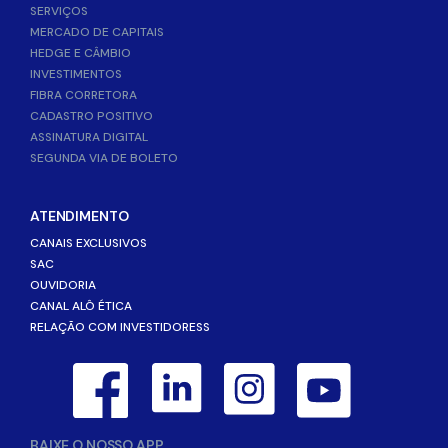
SERVIÇOS
MERCADO DE CAPITAIS
HEDGE E CÂMBIO
INVESTIMENTOS
FIBRA CORRETORA
CADASTRO POSITIVO
ASSINATURA DIGITAL
SEGUNDA VIA DE BOLETO
ATENDIMENTO
CANAIS EXCLUSIVOS
SAC
OUVIDORIA
CANAL ALÔ ÉTICA
RELAÇÃO COM INVESTIDORESS
BAIXE O NOSSO APP