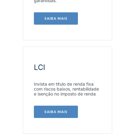
garantidas.
SAIBA MAIS
LCI
Invista em título de renda fixa
com riscos baixos, rentabilidade
e isenção no imposto de renda
SAIBA MAIS