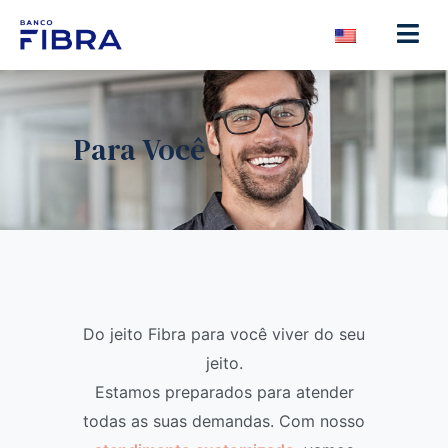
Para Você
Do jeito Fibra para você viver do seu
jeito.
Estamos preparados para atender
todas as suas demandas. Com nosso