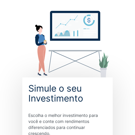
Simule o seu
Investimento
Escolha o melhor investimento para
você e conte com rendimentos
diferenciados para continuar
crescendo.