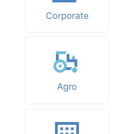
Corporate
Agro