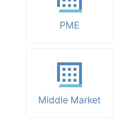
PME
Middle Market