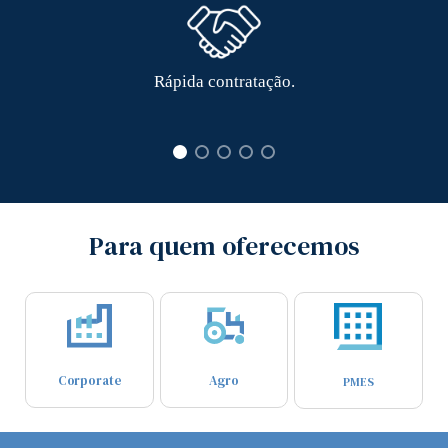
Rápida contratação.
Para quem oferecemos
Corporate
Agro
PMES