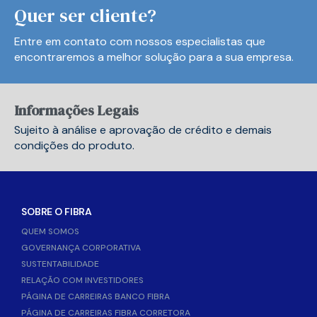
Quer ser cliente?
Entre em contato com nossos especialistas que
encontraremos a melhor solução para a sua empresa.
Informações Legais
Sujeito à análise e aprovação de crédito e demais
condições do produto.
SOBRE O FIBRA
QUEM SOMOS
GOVERNANÇA CORPORATIVA
SUSTENTABILIDADE
RELAÇÃO COM INVESTIDORES
PÁGINA DE CARREIRAS BANCO FIBRA
PÁGINA DE CARREIRAS FIBRA CORRETORA