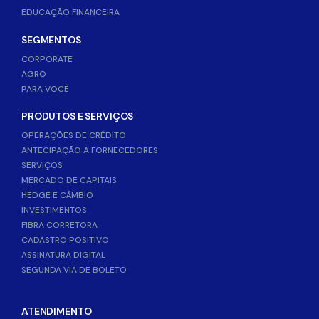
EDUCAÇÃO FINANCEIRA
SEGMENTOS
CORPORATE
AGRO
PARA VOCÊ
PRODUTOS E SERVIÇOS
OPERAÇÕES DE CRÉDITO
ANTECIPAÇÃO A FORNECEDORES
SERVIÇOS
MERCADO DE CAPITAIS
HEDGE E CÂMBIO
INVESTIMENTOS
FIBRA CORRETORA
CADASTRO POSITIVO
ASSINATURA DIGITAL
SEGUNDA VIA DE BOLETO
ATENDIMENTO