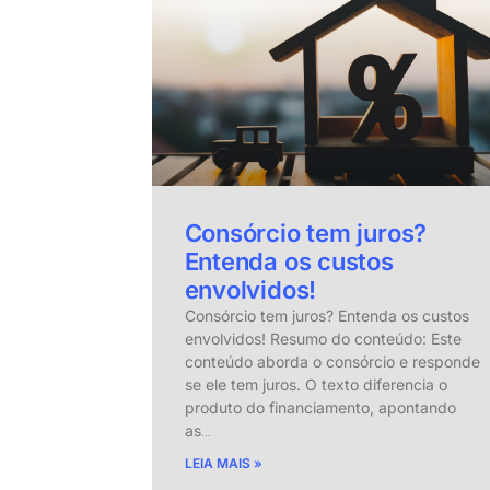
Consórcio tem juros?
Entenda os custos
envolvidos!
Consórcio tem juros? Entenda os custos
envolvidos! Resumo do conteúdo: Este
conteúdo aborda o consórcio e responde
se ele tem juros. O texto diferencia o
produto do financiamento, apontando
as
…
LEIA MAIS »