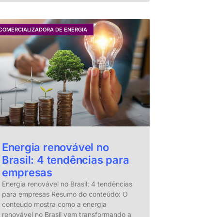
COMERCIALIZADORA DE ENERGIA
Energia renovável no
Brasil: 4 tendências para
empresas
Energia renovável no Brasil: 4 tendências
para empresas Resumo do conteúdo: O
conteúdo mostra como a energia
renovável no Brasil vem transformando a