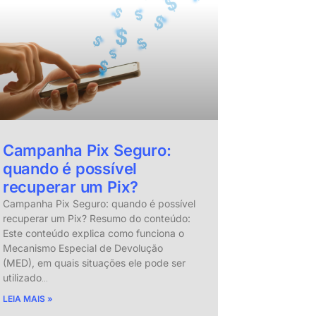
Campanha Pix Seguro:
quando é possível
recuperar um Pix?
Campanha Pix Seguro: quando é possível
recuperar um Pix? Resumo do conteúdo:
Este conteúdo explica como funciona o
Mecanismo Especial de Devolução
(MED), em quais situações ele pode ser
utilizado
…
LEIA MAIS »