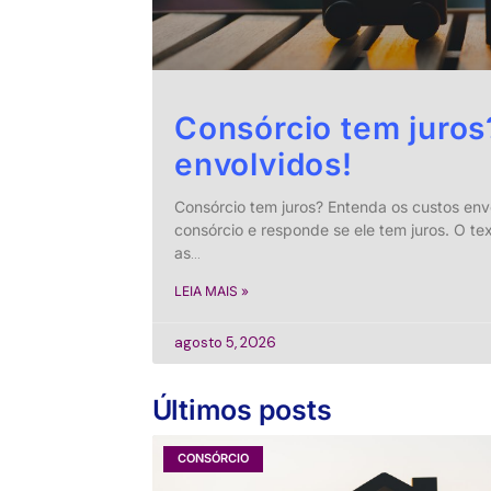
Consórcio tem juros
envolvidos!
Consórcio tem juros? Entenda os custos en
consórcio e responde se ele tem juros. O te
as
…
LEIA MAIS »
agosto 5, 2026
Últimos posts
CONSÓRCIO