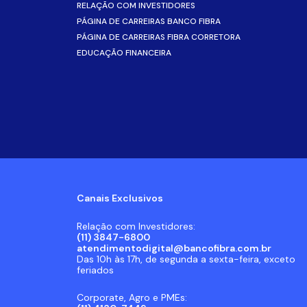
RELAÇÃO COM INVESTIDORES
PÁGINA DE CARREIRAS BANCO FIBRA
PÁGINA DE CARREIRAS FIBRA CORRETORA
EDUCAÇÃO FINANCEIRA
Canais Exclusivos
Relação com Investidores:
(11) 3847-6800
atendimentodigital@bancofibra.com.br
Das 10h às 17h, de segunda a sexta-feira, exceto
feriados
Corporate, Agro e PMEs: