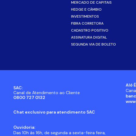
MERCADO DE CAPITAIS
HEDGE E CÂMBIO
INVESTIMENTOS
FIBRA CORRETORA
CADASTRO POSITIVO
ASSINATURA DIGITAL
SEGUNDA VIA DE BOLETO
Alô É
SAC:
Cana
Canal de Atendimento ao Cliente
banc
0800 727 0132
www.
Chat exclusivo para atendimento SAC
Ouvidoria:
Das 10h às 16h, de segunda a sexta-feira feira,